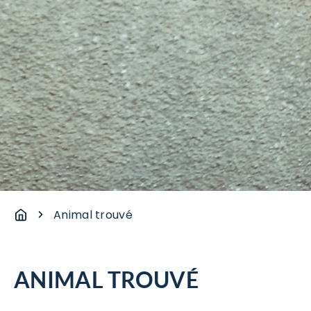
Animal trouvé
ANIMAL TROUVÉ