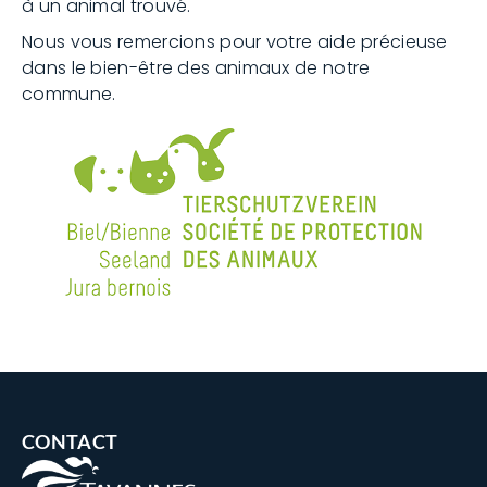
à un animal trouvé.
Nous vous remercions pour votre aide précieuse
dans le bien-être des animaux de notre
commune.
CONTACT