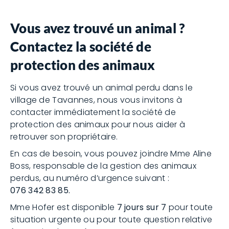
Vous avez trouvé un animal ?
Contactez la société de
protection des animaux
Si vous avez trouvé un animal perdu dans le
village de Tavannes, nous vous invitons à
contacter immédiatement la société de
protection des animaux pour nous aider à
retrouver son propriétaire.
En cas de besoin, vous pouvez joindre Mme Aline
Boss, responsable de la gestion des animaux
perdus, au numéro d’urgence suivant :
076 342 83 85.
Mme Hofer est disponible
7 jours sur 7
pour toute
situation urgente ou pour toute question relative