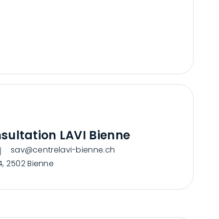
sultation LAVI Bienne
sav@centrelavi-bienne.ch
4, 2502 Bienne