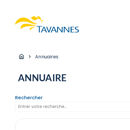
Annuaires
ANNUAIRE
Rechercher