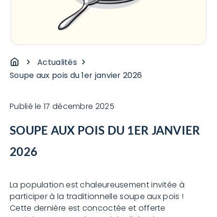
Actualités
Soupe aux pois du 1er janvier 2026
Publié le
17 décembre 2025
SOUPE AUX POIS DU 1ER JANVIER
2026
La population est chaleureusement invitée à
participer à la traditionnelle soupe aux pois !
Cette dernière est concoctée et offerte