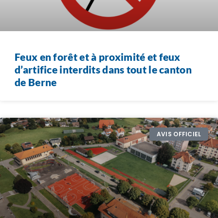
Feux en forêt et à proximité et feux
d’artifice interdits dans tout le canton
de Berne
AVIS OFFICIEL