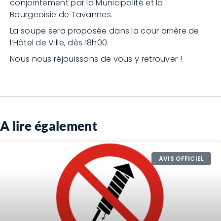
conjointement par la Municipalité et la
Bourgeoisie de Tavannes.
La soupe sera proposée dans la cour arrière de
l’Hôtel de Ville, dès 18h00.
Nous nous réjouissons de vous y retrouver !
A lire également
AVIS OFFICIEL