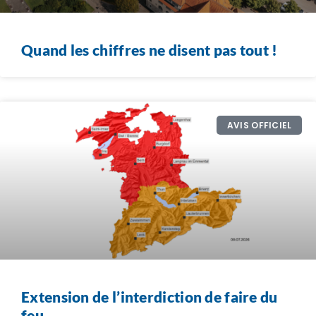
Quand les chiffres ne disent pas tout !
AVIS OFFICIEL
Extension de l’interdiction de faire du
feu