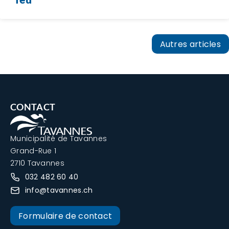
Autres articles
CONTACT
Municipalité de Tavannes
Grand-Rue 1
2710 Tavannes
032 482 60 40
info@tavannes.ch
Formulaire de contact