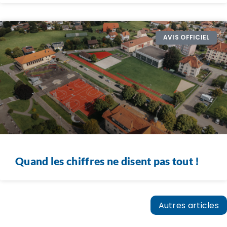
AVIS OFFICIEL
Quand les chiffres ne disent pas tout !
Autres articles