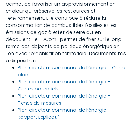
permet de favoriser un approvisionnement en
chaleur qui préserve les ressources et
l’environnement. Elle contribue à réduire la
consommation de combustibles fossiles et les
émissions de gaz à effet de serre qui en
découlent. Le PDComE permet de fixer sur le long
terme des objectifs de politique énergétique en
lien avec l’organisation territoriale.
Documents mis
à disposition :
Plan directeur communal de l’énergie – Carte
plan
Plan directeur communal de l’énergie –
Cartes potentiels
Plan directeur communal de l’énergie –
Fiches de mesures
Plan directeur communal de l’énergie –
Rapport Explicatif