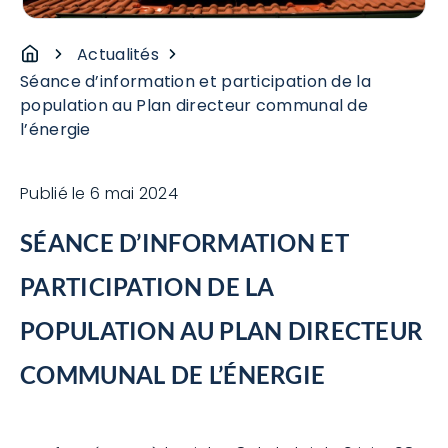
Actualités
Séance d’information et participation de la
population au Plan directeur communal de
l’énergie
Publié le
6 mai 2024
SÉANCE D’INFORMATION ET
PARTICIPATION DE LA
POPULATION AU PLAN DIRECTEUR
COMMUNAL DE L’ÉNERGIE