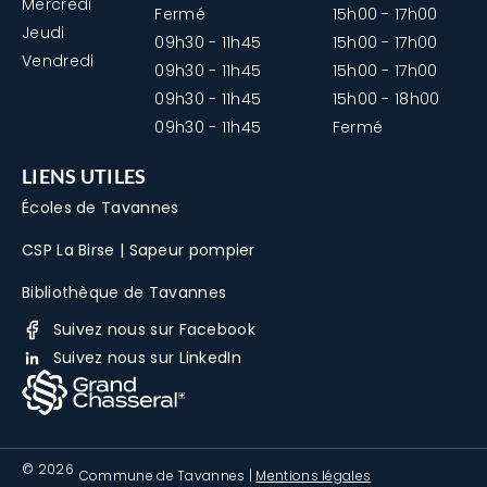
Mercredi
Fermé
15h00 - 17h00
Jeudi
09h30 - 11h45
15h00 - 17h00
Vendredi
09h30 - 11h45
15h00 - 17h00
09h30 - 11h45
15h00 - 18h00
09h30 - 11h45
Fermé
LIENS UTILES
Écoles de Tavannes
CSP La Birse | Sapeur pompier
Bibliothèque de Tavannes
Suivez nous sur Facebook
Suivez nous sur LinkedIn
© 2026
Commune de Tavannes |
Mentions légales