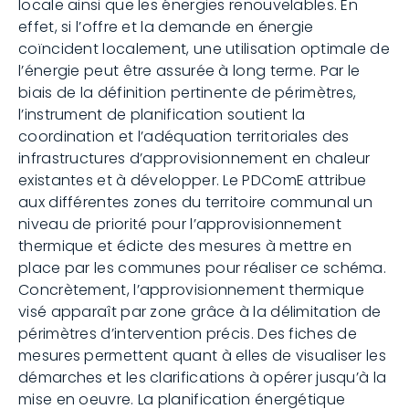
locale ainsi que les énergies renouvelables. En
effet, si l’offre et la demande en énergie
coïncident localement, une utilisation optimale de
l’énergie peut être assurée à long terme. Par le
biais de la définition pertinente de périmètres,
l’instrument de planification soutient la
coordination et l’adéquation territoriales des
infrastructures d’approvisionnement en chaleur
existantes et à développer. Le PDComE attribue
aux différentes zones du territoire communal un
niveau de priorité pour l’approvisionnement
thermique et édicte des mesures à mettre en
place par les communes pour réaliser ce schéma.
Concrètement, l’approvisionnement thermique
visé apparaît par zone grâce à la délimitation de
périmètres d’intervention précis. Des fiches de
mesures permettent quant à elles de visualiser les
démarches et les clarifications à opérer jusqu’à la
mise en oeuvre. La planification énergétique