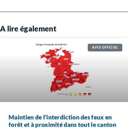
A lire également
AVIS OFFICIEL
Maintien de l’interdiction des feux en
forêt et à proximité dans tout le canton