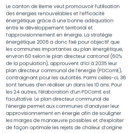
Le canton de Berne veut promouvoir l’utilisation
des énergies renouvelables et l’efficacité
énergétique grâce à une bonne adéquation
entre le développement territorial et
l’approvisionnement en énergie. La stratégie
énergétique 2006 a donc fixé pour objectif que
les communes importantes au plan énergétique,
environ 60 selon le plan directeur cantonal (60%
de la population), approuvent d’ici à 2035 leur
plan directeur communal de l’énergie (PDComE),
contraignant pour les autorités. Parmi celles-ci, 36
sont tenues d’en réaliser un dans les 10 ans. Pour
les 24 autres, l’élaboration d’un PDComE est
facultative. Le plan directeur communal de
l’énergie permet aux communes d’analyser leur
approvisionnement en énergie afin de souligner
les marges de manœuvre possibles et d’exploiter
de façon optimale les rejets de chaleur d’origine