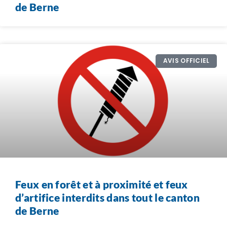
de Berne
AVIS OFFICIEL
Feux en forêt et à proximité et feux
d’artifice interdits dans tout le canton
de Berne