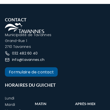
CONTACT
Municipalité de Tavannes
Grand-Rue 1
2710 Tavannes
032 482 60 40
info@tavannes.ch
Formulaire de contact
HORAIRES DU GUICHET
Lundi
MATIN
APRÈS-MIDI
Mardi