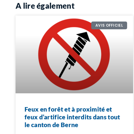
A lire également
AVIS OFFICIEL
Feux en forêt et à proximité et
feux d’artifice interdits dans tout
le canton de Berne