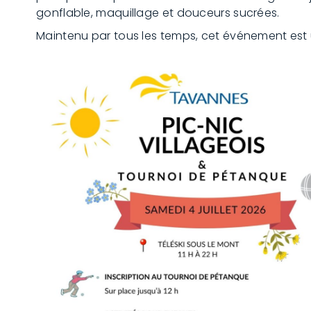
gonflable, maquillage et douceurs sucrées.
Maintenu par tous les temps, cet événement est u