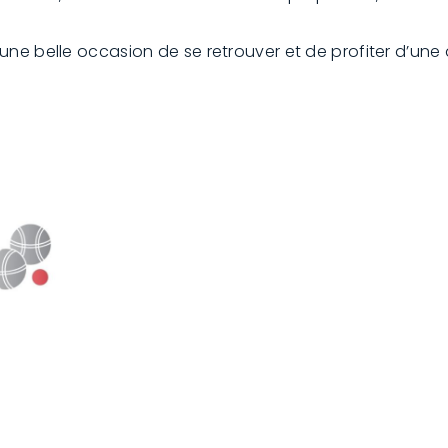
ne belle occasion de se retrouver et de profiter d’une