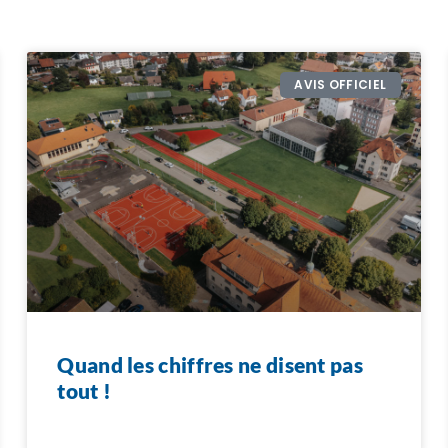
AVIS OFFICIEL
Quand les chiffres ne disent pas
tout !