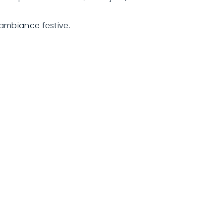
 ambiance festive.