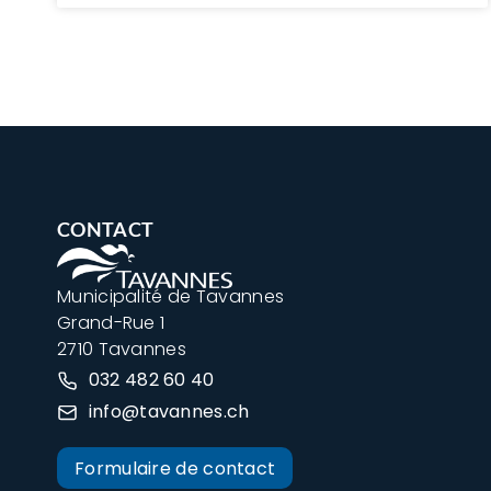
CONTACT
Municipalité de Tavannes
Grand-Rue 1
2710 Tavannes
032 482 60 40
info@tavannes.ch
Formulaire de contact