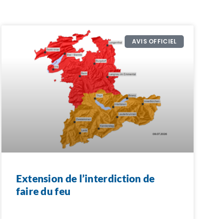
AVIS OFFICIEL
Extension de l’interdiction de
faire du feu