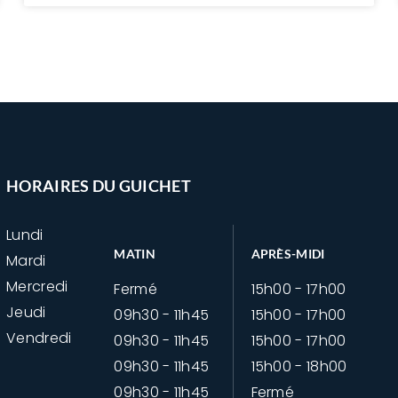
HORAIRES DU GUICHET
Lundi
MATIN
APRÈS-MIDI
Mardi
Mercredi
Fermé
15h00 - 17h00
Jeudi
09h30 - 11h45
15h00 - 17h00
Vendredi
09h30 - 11h45
15h00 - 17h00
09h30 - 11h45
15h00 - 18h00
09h30 - 11h45
Fermé