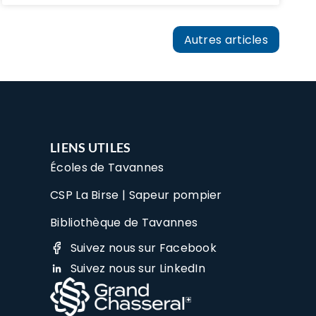
Autres articles
LIENS UTILES
Écoles de Tavannes
CSP La Birse | Sapeur pompier
Bibliothèque de Tavannes
Suivez nous sur Facebook
Suivez nous sur LinkedIn